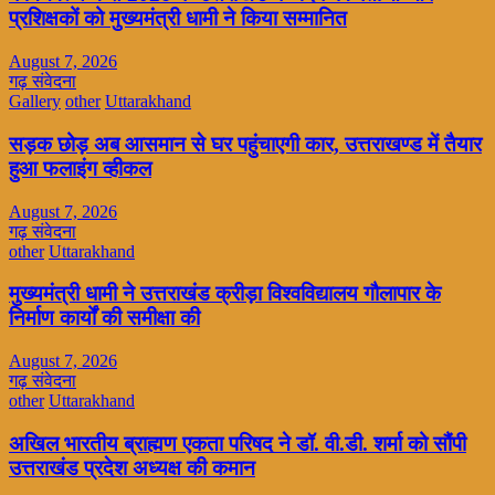
प्रशिक्षकों को मुख्यमंत्री धामी ने किया सम्मानित
August 7, 2026
गढ़ संवेदना
Gallery
other
Uttarakhand
सड़क छोड़ अब आसमान से घर पहुंचाएगी कार, उत्तराखण्ड में तैयार
हुआ फलाइंग व्हीकल
August 7, 2026
गढ़ संवेदना
other
Uttarakhand
मुख्यमंत्री धामी ने उत्तराखंड क्रीड़ा विश्वविद्यालय गौलापार के
निर्माण कार्यों की समीक्षा की
August 7, 2026
गढ़ संवेदना
other
Uttarakhand
अखिल भारतीय ब्राह्मण एकता परिषद ने डॉ. वी.डी. शर्मा को सौंपी
उत्तराखंड प्रदेश अध्यक्ष की कमान