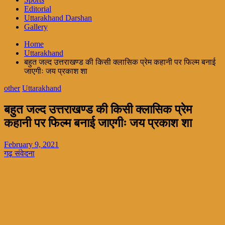
Editorial
Uttarakhand Darshan
Gallery
Home
Uttarakhand
बहुत जल्द उत्तराखण्ड की किसी क्लासिक प्रेम कहानी पर फिल्म बनाई
जाएगीः जय प्रकाश शा
other
Uttarakhand
बहुत जल्द उत्तराखण्ड की किसी क्लासिक प्रेम
कहानी पर फिल्म बनाई जाएगीः जय प्रकाश शा
February 9, 2021
गढ़ संवेदना