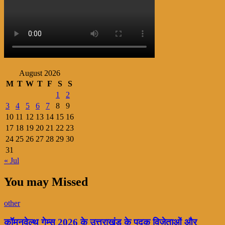
August 2026
M
T
W
T
F
S
S
1
2
3
4
5
6
7
8
9
10
11
12
13
14
15
16
17
18
19
20
21
22
23
24
25
26
27
28
29
30
31
« Jul
You may Missed
other
कॉमनवेल्थ गेम्स 2026 के उत्तराखंड के पदक विजेताओं और