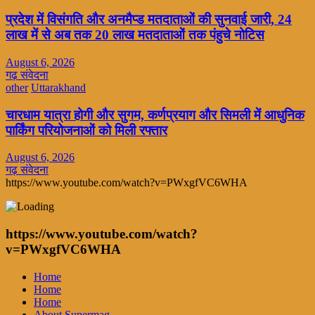
प्रदेश में विसंगति और अनमैप्ड मतदाताओं की सुनवाई जारी, 24
लाख में से अब तक 20 लाख मतदाताओं तक पंहुचे नोटिस
August 6, 2026
गढ़ संवेदना
other
Uttarakhand
चारधाम यात्रा होगी और सुगम, कर्णप्रयाग और सिमली में आधुनिक
पार्किंग परियोजनाओं को मिली रफ्तार
August 6, 2026
गढ़ संवेदना
https://www.youtube.com/watch?v=PWxgfVC6WHA
https://www.youtube.com/watch?
v=PWxgfVC6WHA
Home
Home
Home
About Supermag