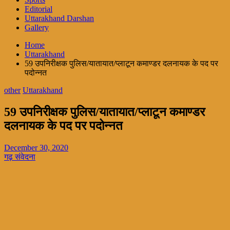
Editorial
Uttarakhand Darshan
Gallery
Home
Uttarakhand
59 उपनिरीक्षक पुलिस/यातायात/प्लाटून कमाण्डर दलनायक के पद पर
पदोन्नत
other
Uttarakhand
59 उपनिरीक्षक पुलिस/यातायात/प्लाटून कमाण्डर
दलनायक के पद पर पदोन्नत
December 30, 2020
गढ़ संवेदना