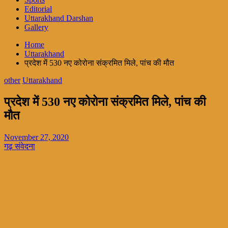
Editorial
Uttarakhand Darshan
Gallery
Home
Uttarakhand
प्रदेश में 530 नए कोरोना संक्रमित मिले, पांच की मौत
other
Uttarakhand
प्रदेश में 530 नए कोरोना संक्रमित मिले, पांच की
मौत
November 27, 2020
गढ़ संवेदना