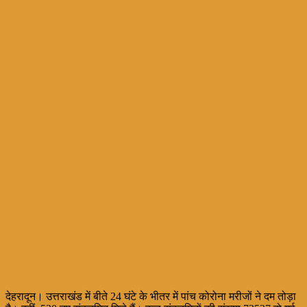
देहरादून। उत्तराखंड में बीते 24 घंटे के भीतर में पांच कोरोना मरीजों ने दम तोड़ा