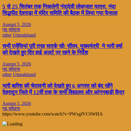
5 से 25 सितंबर तक निकलेगी नंदादेवी लोकजात यात्रा, नंदा
सिद्धपीठ देवराड़ा में मंदिर समिति की बैठक में लिया गया फैसला
August 5, 2026
गढ़ संवेदना
other
Uttarakhand
सभी एजेंसियां पूरी तरह सतर्क रहेंः सीएम, मुख्यमंत्री ने भारी वर्षा
को देखते हुए दिए हाई अलर्ट पर रहने के निर्देश
August 5, 2026
गढ़ संवेदना
other
Uttarakhand
भारी बारिश की चेतावनी को देखते हुए 6 अगस्त को बंद रहेंगे
देहरादून जिले में 12वीं तक के सभी विद्यालय और आंगनबाड़ी केंद्र
August 5, 2026
गढ़ संवेदना
https://www.youtube.com/watch?v=PWxgfVC6WHA