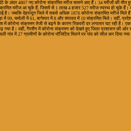
 घंटे के अंदर 4807 नए कोरोना संक्रमित मरीज सामने आए हैं। 34 मरीजों की मौत 
रमित मरीज आ चुके हैं, जिसमें से 1 लाख 4 हजार 527 मरीज स्वस्थ हो चुके हैं। वही
आई है। जबकि देहरादून जिले में सबसे अधिक 1876 कोरोना संक्रमित मरीज मिले हैं। वह
ड़ा में 99, चमोली में 61, बागेश्वर में 8 और चंपावत में 10 संक्रमित मिले। वहीं, प्रद
रदेश में कोरोना संक्रमण तेजी से बढ़ने के कारण रिकवरी दर लगातार घट रही है। 
ढ़ गया है। वहीं, गैरसैंण में कोरोना संक्रमण को देखते हुए जिला प्रशासन की ओ
ी गांव में 27 ग्रामीणों के कोरोना पॉजिटिव मिलने पर गांव को सील कर दिया गया