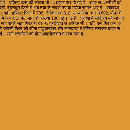
हुई है। एक्टिव केस की संख्या भी 24 हजार पार हो गई है। आज 894 मरीजों को
ं, देहरादून जिले में अब तक के सबसे ज्यादा मरीज सामने आए हैं। स्वास्थ्य
ीं, हरिद्वार जिले में 786, नैनीताल में 818, ऊधमसिंह नगर में 602, पौड़ी में
ेश में अब कंटेनमेंट जोन की संख्या 106 पहुंच गई है। प्रदेश में सक्रिय मरीजों की
एक माह पहले जहां रिकवरी दर 95 प्रतिशत से अधिक थी। वहीं, अब गिर कर 78
र से चमोली जिले की सीमा पांडुवाखाल और लामबगड़ में बैरियर लगाकर बाहर से
 है। सभी ग्रामीणों को होम आइसोलेशन में रखा गया है।