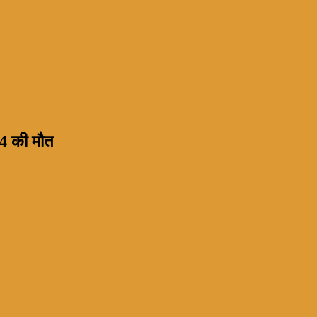
34 की मौत