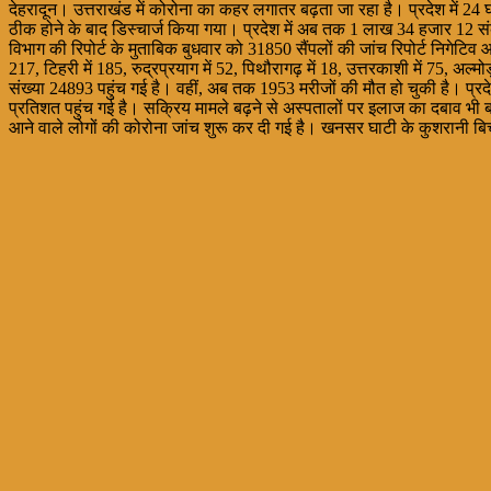
देहरादून। उत्तराखंड में कोरोना का कहर लगातर बढ़ता जा रहा है। प्रदेश में 24
ठीक होने के बाद डिस्चार्ज किया गया। प्रदेश में अब तक 1 लाख 34 हजार 12 संक्
विभाग की रिपोर्ट के मुताबिक बुधवार को 31850 सैंपलों की जांच रिपोर्ट निगेटिव 
217, टिहरी में 185, रुद्रप्रयाग में 52, पिथौरागढ़ में 18, उत्तरकाशी में 75, अल्मो
संख्या 24893 पहुंच गई है। वहीं, अब तक 1953 मरीजों की मौत हो चुकी है। प्
प्रतिशत पहुंच गई है। सक्रिय मामले बढ़ने से अस्पतालों पर इलाज का दबाव भी ब
आने वाले लोगों की कोरोना जांच शुरू कर दी गई है। खनसर घाटी के कुशरानी बिचल