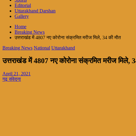
Editorial
Uttarakhand Darshan
Gallery
Home
Breaking News
उत्तराखंड में 4807 नए कोरोना संक्रमित मरीज मिले, 34 की मौत
Breaking News
National
Uttarakhand
उत्तराखंड में 4807 नए कोरोना संक्रमित मरीज मिले, 
April 21, 2021
गढ़ संवेदना