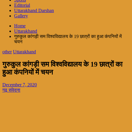
Editorial
Uttarakhand Darshan
Gallery
Home
Uttarakhand
गुरुकुल कांगड़ी सम विश्वविद्यालय के 19 छात्रों का हुआ कंपनियों में
चयन
other
Uttarakhand
गुरुकुल कांगड़ी सम विश्वविद्यालय के 19 छात्रों का
हुआ कंपनियों में चयन
December 7, 2020
गढ़ संवेदना