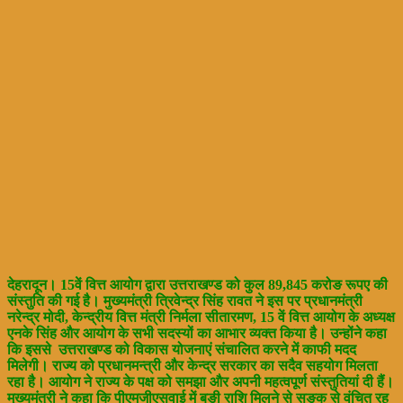
देहरादून। 15वें वित्त आयोग द्वारा उत्तराखण्ड को कुल 89,845 करोङ रूपए की
संस्तुति की गई है। मुख्यमंत्री त्रिवेन्द्र सिंह रावत ने इस पर प्रधानमंत्री
नरेन्द्र मोदी, केन्द्रीय वित्त मंत्री निर्मला सीतारमण, 15 वें वित्त आयोग के अध्यक्ष
एनके सिंह और आयोग के सभी सदस्यों का आभार व्यक्त किया है। उन्होंने कहा
कि इससे उत्तराखण्ड को विकास योजनाएं संचालित करने में काफी मदद
मिलेगी। राज्य को प्रधानमन्त्री और केन्द्र सरकार का सदैव सहयोग मिलता
रहा है। आयोग ने राज्य के पक्ष को समझा और अपनी महत्वपूर्ण संस्तुतियां दी हैं।
मुख्यमंत्री ने कहा कि पीएमजीएसवाई में बङी राशि मिलने से सङक से वंचित रह