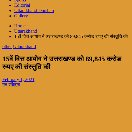
Editorial
Uttarakhand Darshan
Gallery
Home
Uttarakhand
15वें वित्त आयोग ने उत्तराखण्ड को 89,845 करोङ रुपए की संस्तुति की
other
Uttarakhand
15वें वित्त आयोग ने उत्तराखण्ड को 89,845 करोङ
रुपए की संस्तुति की
February 1, 2021
गढ़ संवेदना