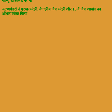
रेवेन्यू डेफिसिट ग्रान्ट
-मुख्यमंत्री ने प्रधानमंत्री, केन्द्रीय वित्त मंत्री और 15 वें वित्त आयोग का
आभार व्यक्त किया