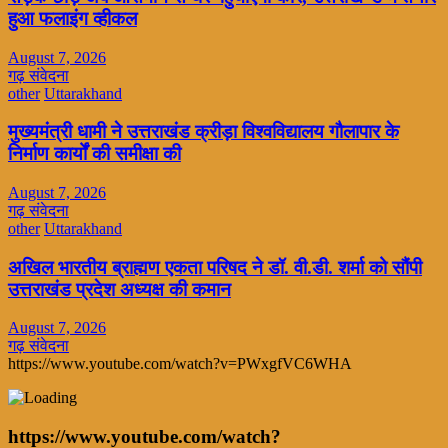
हुआ फलाइंग व्हीकल
August 7, 2026
गढ़ संवेदना
other
Uttarakhand
मुख्यमंत्री धामी ने उत्तराखंड क्रीड़ा विश्वविद्यालय गौलापार के
निर्माण कार्यों की समीक्षा की
August 7, 2026
गढ़ संवेदना
other
Uttarakhand
अखिल भारतीय ब्राह्मण एकता परिषद ने डॉ. वी.डी. शर्मा को सौंपी
उत्तराखंड प्रदेश अध्यक्ष की कमान
August 7, 2026
गढ़ संवेदना
https://www.youtube.com/watch?v=PWxgfVC6WHA
https://www.youtube.com/watch?