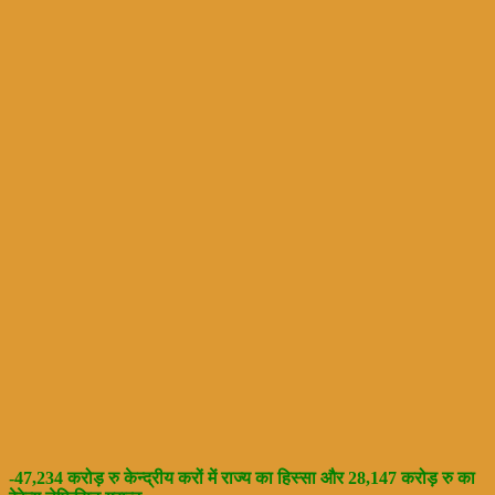
-47,234 करोड़ रु केन्द्रीय करों में राज्य का हिस्सा और 28,147 करोड़ रु का