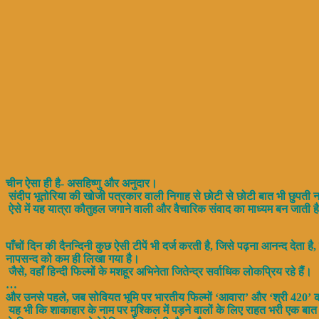
चीन ऐसा ही है- असहिष्णु और अनुदार।
संदीप भूतोरिया की खोजी पत्रकार वाली निगाह से छोटी से छोटी बात भी छुपती 
ऐसे में यह यात्रा कौतुहल जगाने वाली और वैचारिक संवाद का माध्यम बन जाती 
पाँचों दिन की दैनन्दिनी कुछ ऐसी टीपें भी दर्ज करती है, जिसे पढ़ना आनन्द देता है,
नापसन्द को कम ही लिखा गया है।
जैसे, वहाँ हिन्दी फिल्मों के मशहूर अभिनेता जितेन्द्र सर्वाधिक लोकप्रिय रहे हैं।
…
और उनसे पहले, जब सोवियत भूमि पर भारतीय फिल्मों ‘आवारा’ और ‘श्री 420’ 
यह भी कि शाकाहार के नाम पर मुश्किल में पड़ने वालों के लिए राहत भरी एक बात क