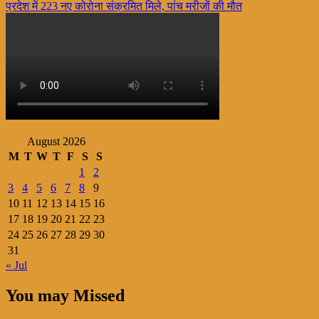
प्रदेश में 223 नए कोरोना संक्रमित मिले, पांच मरीजों की मौत
navigation
August 2026
M
T
W
T
F
S
S
1
2
3
4
5
6
7
8
9
10
11
12
13
14
15
16
17
18
19
20
21
22
23
24
25
26
27
28
29
30
31
« Jul
You may Missed