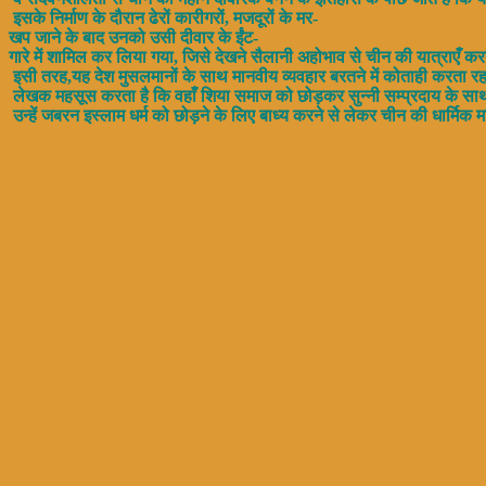
इसके निर्माण के दौरान ढेरों कारीगरों, मजदूरों के मर-
खप जाने के बाद उनको उसी दीवार के ईंट-
गारे में शामिल कर लिया गया, जिसे देखने सैलानी अहोभाव से चीन की यात्राएँ करते
इसी तरह,यह देश मुसलमानों के साथ मानवीय व्यवहार बरतने में कोताही करता रह
लेखक महसूस करता है कि वहाँ शिया समाज को छोड़कर सुन्नी सम्प्रदाय के सा
उन्हें जबरन इस्लाम धर्म को छोड़ने के लिए बाध्य करने से लेकर चीन की धार्मिक म