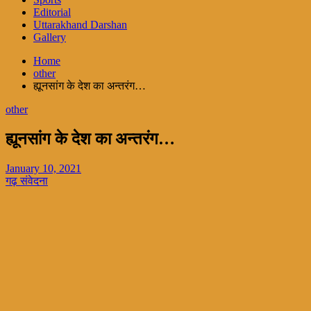
Editorial
Uttarakhand Darshan
Gallery
Home
other
ह्यूनसांग के देश का अन्तरंग…
other
ह्यूनसांग के देश का अन्तरंग…
January 10, 2021
गढ़ संवेदना