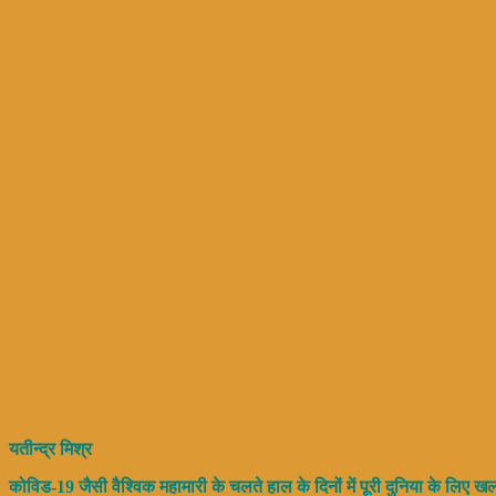
यतीन्द्र मिश्र
कोविड-19 जैसी वैश्विक महामारी के चलते हाल के दिनों में पूरी दुनिया के लि