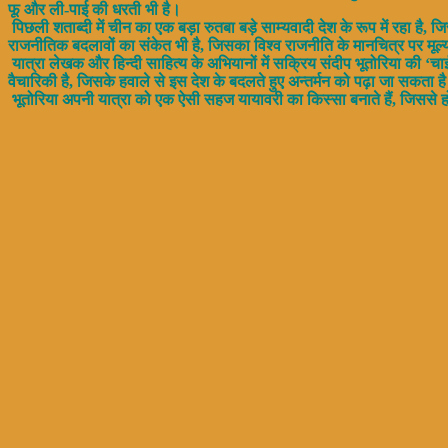
फू और ली-पाई की धरती भी है।
पिछली शताब्दी में चीन का एक बड़ा रुतबा बड़े साम्यवादी देश के रूप में रहा है, 
राजनीतिक बदलावों का संकेत भी है, जिसका विश्व राजनीति के मानचित्र पर मूल्
यात्रा लेखक और हिन्दी साहित्य के अभियानों में सक्रिय संदीप भूतोरिया की ‘चा
वैचारिकी है, जिसके हवाले से इस देश के बदलते हुए अन्तर्मन को पढ़ा जा सकता ह
भूतोरिया अपनी यात्रा को एक ऐसी सहज यायावरी का किस्सा बनाते हैं, जिससे