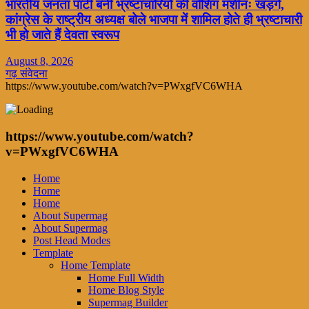
भारतीय जनता पार्टी बनीं भ्रष्टाचारियों की वॉशिंग मशीनः खड़गे,
कांग्रेस के राष्ट्रीय अध्यक्ष बोले भाजपा में शामिल होते ही भ्रष्टाचारी
भी हो जाते हैं देवता स्वरूप
August 8, 2026
गढ़ संवेदना
https://www.youtube.com/watch?v=PWxgfVC6WHA
https://www.youtube.com/watch?
v=PWxgfVC6WHA
Home
Home
Home
About Supermag
About Supermag
Post Head Modes
Template
Home Template
Home Full Width
Home Blog Style
Supermag Builder