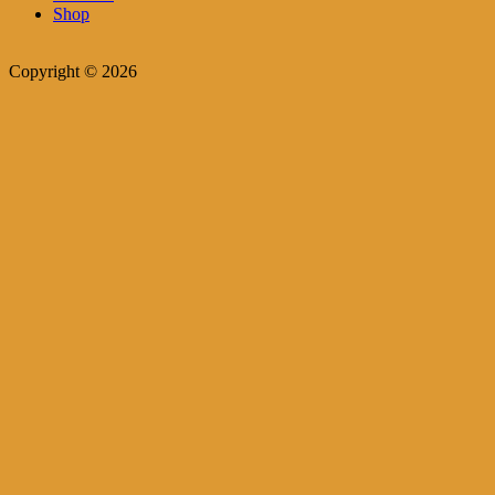
Shop
Copyright © 2026