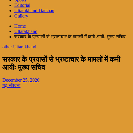
Editorial
Uttarakhand Darshan
Gallery
Home
Uttarakhand
सरकार के प्रयासों से भ्रष्टाचार के मामलों में कमी आयीः मुख्य सचिव
other
Uttarakhand
सरकार के प्रयासों से भ्रष्टाचार के मामलों में कमी
आयीः मुख्य सचिव
December 25, 2020
गढ़ संवेदना