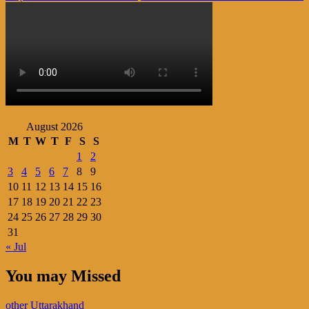
navigation
August 2026
M
T
W
T
F
S
S
1
2
3
4
5
6
7
8
9
10
11
12
13
14
15
16
17
18
19
20
21
22
23
24
25
26
27
28
29
30
31
« Jul
You may Missed
other
Uttarakhand