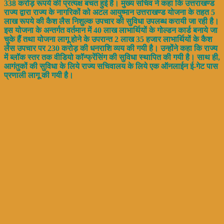
338 करोड़ रूपये की प्रत्यक्ष बचत हुई है। मुख्य सचिव ने कहा कि उत्तराखण्ड
राज्य द्वारा राज्य के नागरिकों को अटल आयुष्मान उत्तराखण्ड योजना के तहत 5
लाख रूपये की कैश लैस निशुल्क उपचार की सुविधा उपलब्ध करायी जा रही है।
इस योजना के अन्तर्गत वर्तमान में 40 लाख लाभार्थियों के गोल्डन कार्ड बनाये जा
चुके हैं तथा योजना लागू होने के उपरान्त 2 लाख 35 हजार लाभार्थियों के कैश
लैस उपचार पर 230 करोड़ की धनराशि व्यय की गयी है। उन्होंने कहा कि राज्य
में ब्लॉक स्तर तक वीडियो कॉन्फ्रेंसिंग की सुविधा स्थापित की गयी है। साथ ही,
आगंतुकों की सुविधा के लिये राज्य सचिवालय के लिये एक ऑनलाईन ई-गेट पास
प्रणाली लागू की गयी है।