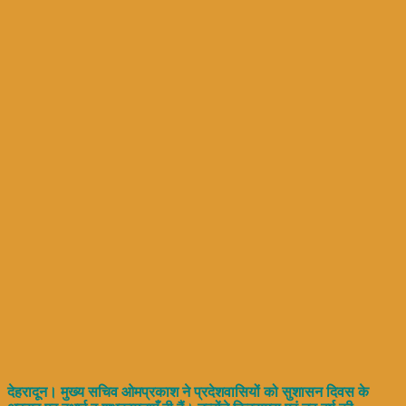
देहरादून। मुख्य सचिव ओमप्रकाश ने प्रदेशवासियों को सुशासन दिवस के