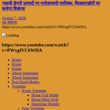
नकली डेयरी उत्पादों पर प्रदेशव्यापी प्रतिबंध, मिलावटखोरों पर
कसेगा शिकंजा
August 7, 2026
गढ़ संवेदना
https://www.youtube.com/watch?v=PWxgfVC6WHA
https://www.youtube.com/watch?
v=PWxgfVC6WHA
Home
Home
Home
About Supermag
About Supermag
Post Head Modes
Template
Home Template
Home Full Width
Home Blog Style
Supermag Builder
Page Template