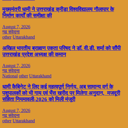
मुख्यमंत्री धामी ने उत्तराखंड क्रीड़ा विश्वविद्यालय गौलापार के
निर्माण कार्यों की समीक्षा की
August 7, 2026
गढ़ संवेदना
other
Uttarakhand
अखिल भारतीय ब्राह्मण एकता परिषद ने डॉ. वी.डी. शर्मा को सौंपी
उत्तराखंड प्रदेश अध्यक्ष की कमान
August 7, 2026
गढ़ संवेदना
National
other
Uttarakhand
धामी कैबिनेट ने लिए कई महत्वपूर्ण निर्णय, अब सामान्य वर्ग के
पशुपालकों को भी गाय एवं भैंस खरीद पर मिलेगा अनुदान, मजदूरी
संहिता नियमावली-2026 को मिली मंजूरी
August 7, 2026
गढ़ संवेदना
other
Uttarakhand